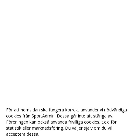
För att hemsidan ska fungera korrekt använder vi nödvändiga
cookies från SportAdmin. Dessa går inte att stänga av.
Föreningen kan också använda frivilliga cookies, t.ex. för
statistik eller marknadsföring. Du väljer själv om du vill
acceptera dessa.