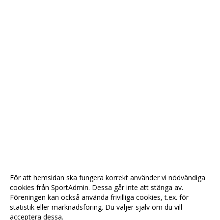
För att hemsidan ska fungera korrekt använder vi nödvändiga
cookies från SportAdmin. Dessa går inte att stänga av.
Föreningen kan också använda frivilliga cookies, t.ex. för
statistik eller marknadsföring. Du väljer själv om du vill
acceptera dessa.