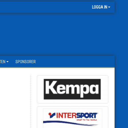
LOGGA IN
TEN
SPONSORER