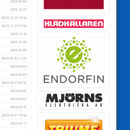
2026-01-06
2025-12-27
2025-12-15 14:56
2025-11-25 12:06
2025-11-16
2025-10-20
2025-10-09
2025-09-22 11:05
2025-09-05
2025-09-03
2025-06-17 09:52
2025-06-09
2025-06-01
2025-05-19
2025-05-17 14:56
2025-05-17