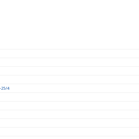
–25/4