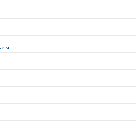
–25/4