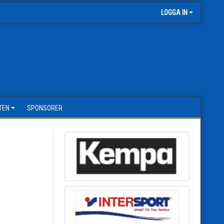
LOGGA IN
TEN
SPONSORER