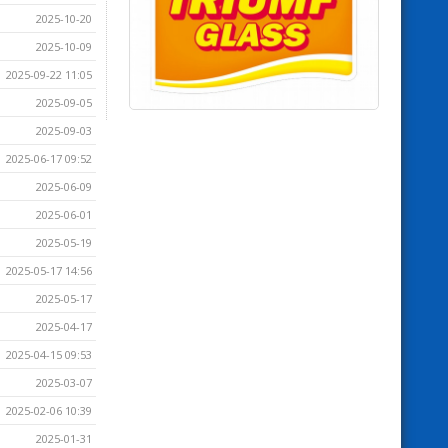
2025-10-20
2025-10-09
2025-09-22 11:05
2025-09-05
2025-09-03
2025-06-17 09:52
2025-06-09
2025-06-01
2025-05-19
2025-05-17 14:56
2025-05-17
2025-04-17
2025-04-15 09:53
2025-03-07
2025-02-06 10:39
2025-01-31