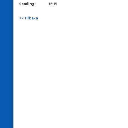
Samling:
16:15
<< Tillbaka