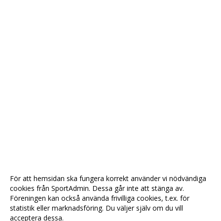
För att hemsidan ska fungera korrekt använder vi nödvändiga
cookies från SportAdmin. Dessa går inte att stänga av.
Föreningen kan också använda frivilliga cookies, t.ex. för
statistik eller marknadsföring. Du väljer själv om du vill
acceptera dessa.