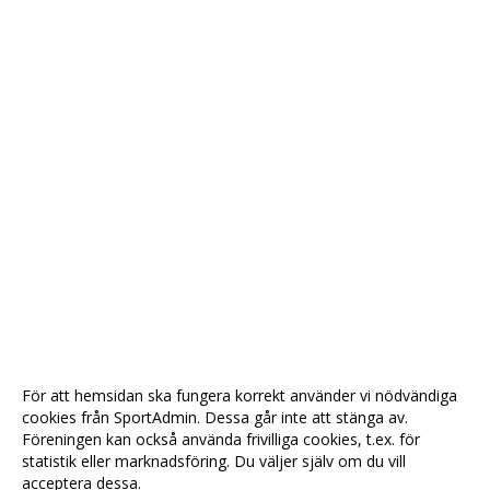
För att hemsidan ska fungera korrekt använder vi nödvändiga
cookies från SportAdmin. Dessa går inte att stänga av.
Föreningen kan också använda frivilliga cookies, t.ex. för
statistik eller marknadsföring. Du väljer själv om du vill
acceptera dessa.