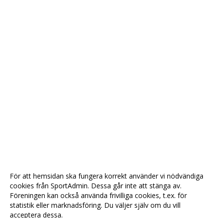
För att hemsidan ska fungera korrekt använder vi nödvändiga
cookies från SportAdmin. Dessa går inte att stänga av.
Föreningen kan också använda frivilliga cookies, t.ex. för
statistik eller marknadsföring. Du väljer själv om du vill
acceptera dessa.