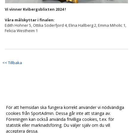
Vi vinner Kvibergsblixten 2024 !
Våra målskyttar i finalen:
Edith Hohner 5, Ottilia Söderfjord 4, Elina Hallberg 2, Emma Miholic 1,
Felicia Westheim 1
<< Tillbaka
För att hemsidan ska fungera korrekt använder vi nödvändiga
cookies från SportAdmin. Dessa går inte att stänga av.
Föreningen kan också använda frivilliga cookies, t.ex. för
statistik eller marknadsföring. Du väljer själv om du vill
acceptera dessa.