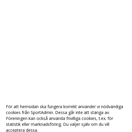
För att hemsidan ska fungera korrekt använder vi nödvändiga
cookies från SportAdmin. Dessa går inte att stänga av.
Föreningen kan också använda frivilliga cookies, t.ex. för
statistik eller marknadsföring. Du väljer själv om du vill
acceptera dessa.