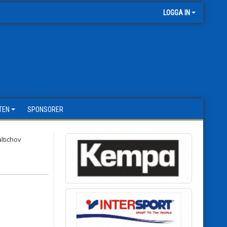
LOGGA IN
TEN
SPONSORER