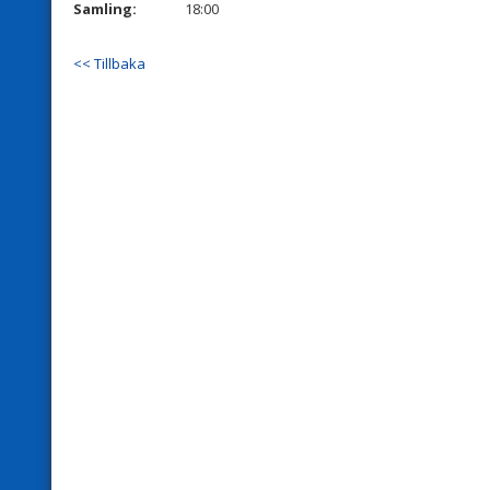
Samling:
18:00
<< Tillbaka