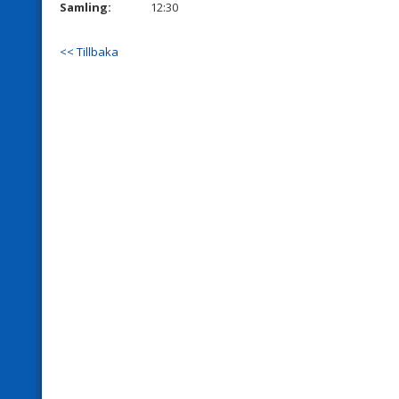
Samling:
12:30
<< Tillbaka