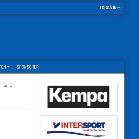
LOGGA IN
TEN
SPONSORER