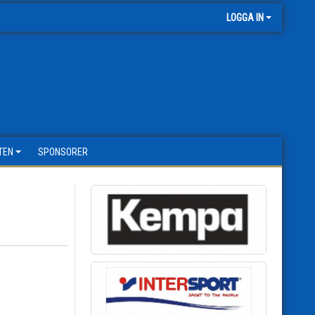
LOGGA IN
TEN
SPONSORER