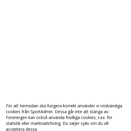
För att hemsidan ska fungera korrekt använder vi nödvändiga
cookies från SportAdmin. Dessa går inte att stänga av.
Föreningen kan också använda frivilliga cookies, t.ex. för
statistik eller marknadsföring. Du väljer själv om du vill
acceptera dessa.