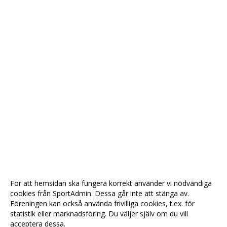
För att hemsidan ska fungera korrekt använder vi nödvändiga
cookies från SportAdmin. Dessa går inte att stänga av.
Föreningen kan också använda frivilliga cookies, t.ex. för
statistik eller marknadsföring. Du väljer själv om du vill
acceptera dessa.