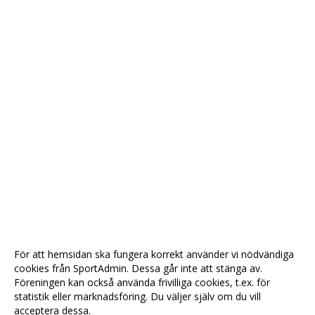
För att hemsidan ska fungera korrekt använder vi nödvändiga
cookies från SportAdmin. Dessa går inte att stänga av.
Föreningen kan också använda frivilliga cookies, t.ex. för
statistik eller marknadsföring. Du väljer själv om du vill
acceptera dessa.