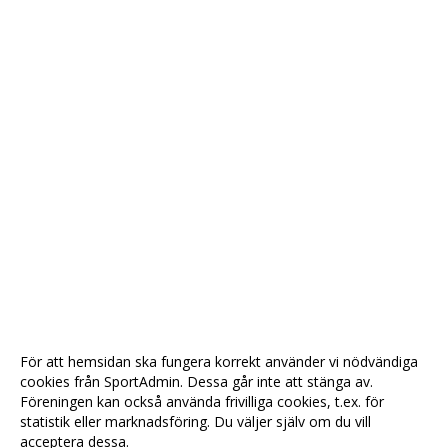
För att hemsidan ska fungera korrekt använder vi nödvändiga
cookies från SportAdmin. Dessa går inte att stänga av.
Föreningen kan också använda frivilliga cookies, t.ex. för
statistik eller marknadsföring. Du väljer själv om du vill
acceptera dessa.