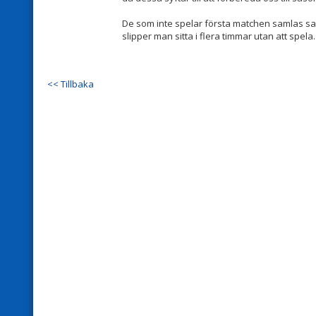
De som inte spelar första matchen samlas sa
slipper man sitta i flera timmar utan att spela
<< Tillbaka