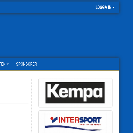
LOGGA IN
TEN
SPONSORER