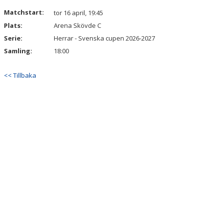
Matchstart:
tor 16 april, 19:45
Plats:
Arena Skövde C
Serie:
Herrar - Svenska cupen 2026-2027
Samling:
18:00
<< Tillbaka