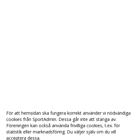
För att hemsidan ska fungera korrekt använder vi nödvändiga
cookies från SportAdmin. Dessa går inte att stänga av.
Föreningen kan också använda frivilliga cookies, t.ex. för
statistik eller marknadsföring. Du väljer själv om du vill
acceptera dessa.