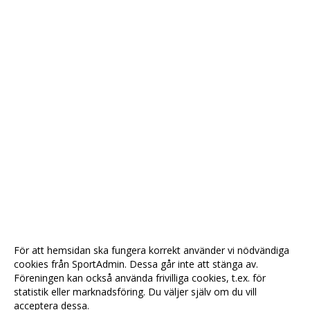
För att hemsidan ska fungera korrekt använder vi nödvändiga
cookies från SportAdmin. Dessa går inte att stänga av.
Föreningen kan också använda frivilliga cookies, t.ex. för
statistik eller marknadsföring. Du väljer själv om du vill
acceptera dessa.