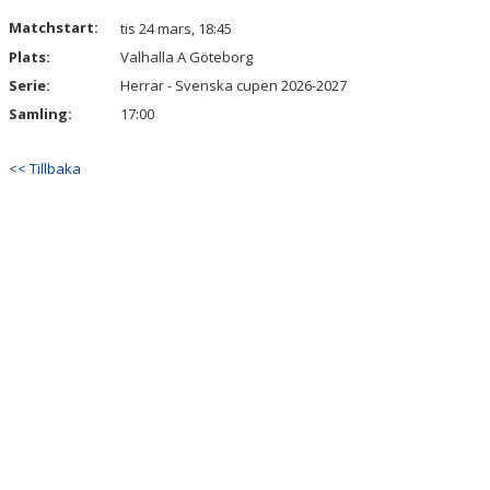
Matchstart:
tis 24 mars, 18:45
Plats:
Valhalla A Göteborg
Serie:
Herrar - Svenska cupen 2026-2027
Samling:
17:00
<< Tillbaka