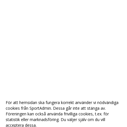
För att hemsidan ska fungera korrekt använder vi nödvändiga
cookies från SportAdmin. Dessa går inte att stänga av.
Föreningen kan också använda frivilliga cookies, t.ex. för
statistik eller marknadsföring. Du väljer själv om du vill
acceptera dessa.