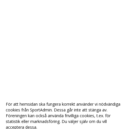
För att hemsidan ska fungera korrekt använder vi nödvändiga
cookies från SportAdmin. Dessa går inte att stänga av.
Föreningen kan också använda frivilliga cookies, t.ex. för
statistik eller marknadsföring. Du väljer själv om du vill
acceptera dessa.