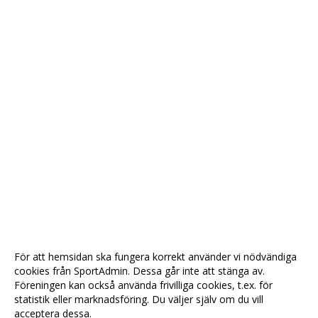
För att hemsidan ska fungera korrekt använder vi nödvändiga
cookies från SportAdmin. Dessa går inte att stänga av.
Föreningen kan också använda frivilliga cookies, t.ex. för
statistik eller marknadsföring. Du väljer själv om du vill
acceptera dessa.