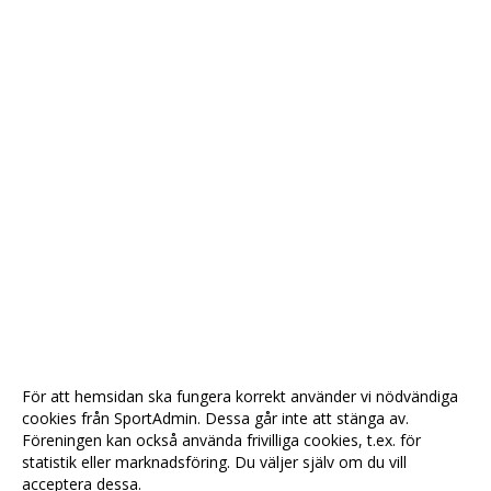
För att hemsidan ska fungera korrekt använder vi nödvändiga
cookies från SportAdmin. Dessa går inte att stänga av.
Föreningen kan också använda frivilliga cookies, t.ex. för
statistik eller marknadsföring. Du väljer själv om du vill
acceptera dessa.