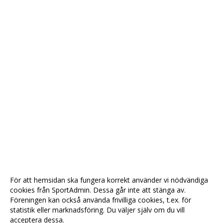
För att hemsidan ska fungera korrekt använder vi nödvändiga
cookies från SportAdmin. Dessa går inte att stänga av.
Föreningen kan också använda frivilliga cookies, t.ex. för
statistik eller marknadsföring. Du väljer själv om du vill
acceptera dessa.