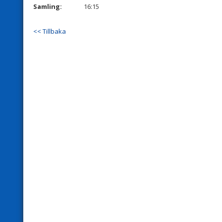
Samling:
16:15
<< Tillbaka