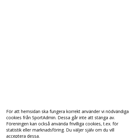
För att hemsidan ska fungera korrekt använder vi nödvändiga
cookies från SportAdmin. Dessa går inte att stänga av.
Föreningen kan också använda frivilliga cookies, t.ex. för
statistik eller marknadsföring. Du väljer själv om du vill
acceptera dessa.