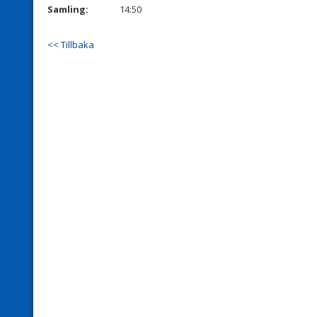
Samling:
14:50
<< Tillbaka