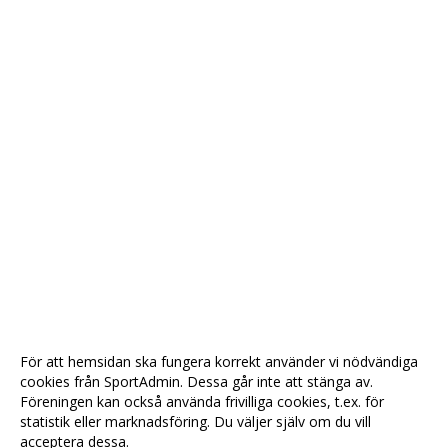
För att hemsidan ska fungera korrekt använder vi nödvändiga
cookies från SportAdmin. Dessa går inte att stänga av.
Föreningen kan också använda frivilliga cookies, t.ex. för
statistik eller marknadsföring. Du väljer själv om du vill
acceptera dessa.