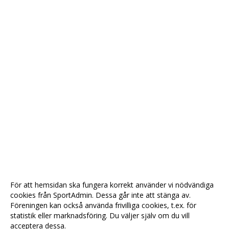
För att hemsidan ska fungera korrekt använder vi nödvändiga
cookies från SportAdmin. Dessa går inte att stänga av.
Föreningen kan också använda frivilliga cookies, t.ex. för
statistik eller marknadsföring. Du väljer själv om du vill
acceptera dessa.