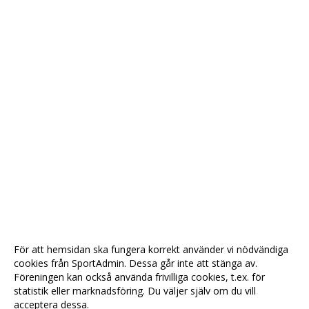
För att hemsidan ska fungera korrekt använder vi nödvändiga
cookies från SportAdmin. Dessa går inte att stänga av.
Föreningen kan också använda frivilliga cookies, t.ex. för
statistik eller marknadsföring. Du väljer själv om du vill
acceptera dessa.