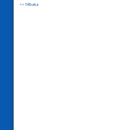
<< Tillbaka