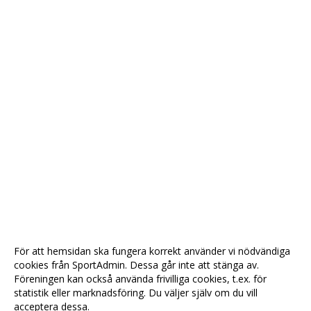
För att hemsidan ska fungera korrekt använder vi nödvändiga
cookies från SportAdmin. Dessa går inte att stänga av.
Föreningen kan också använda frivilliga cookies, t.ex. för
statistik eller marknadsföring. Du väljer själv om du vill
acceptera dessa.