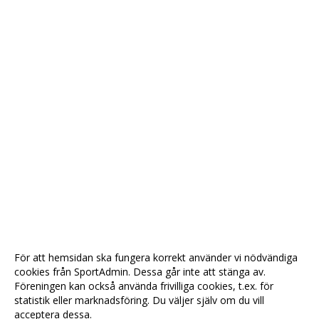
För att hemsidan ska fungera korrekt använder vi nödvändiga
cookies från SportAdmin. Dessa går inte att stänga av.
Föreningen kan också använda frivilliga cookies, t.ex. för
statistik eller marknadsföring. Du väljer själv om du vill
acceptera dessa.