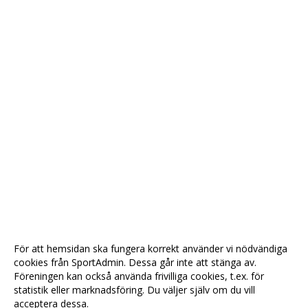
För att hemsidan ska fungera korrekt använder vi nödvändiga
cookies från SportAdmin. Dessa går inte att stänga av.
Föreningen kan också använda frivilliga cookies, t.ex. för
statistik eller marknadsföring. Du väljer själv om du vill
acceptera dessa.