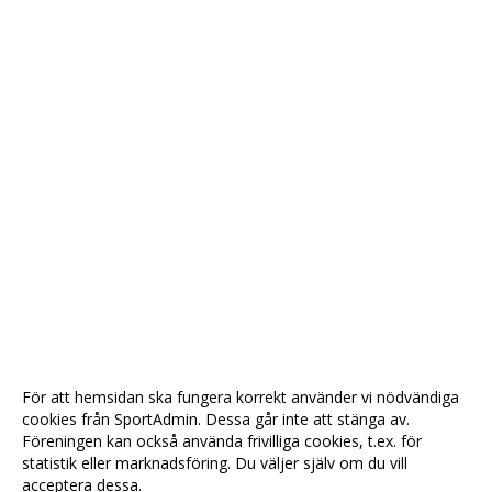
För att hemsidan ska fungera korrekt använder vi nödvändiga
cookies från SportAdmin. Dessa går inte att stänga av.
Föreningen kan också använda frivilliga cookies, t.ex. för
statistik eller marknadsföring. Du väljer själv om du vill
acceptera dessa.