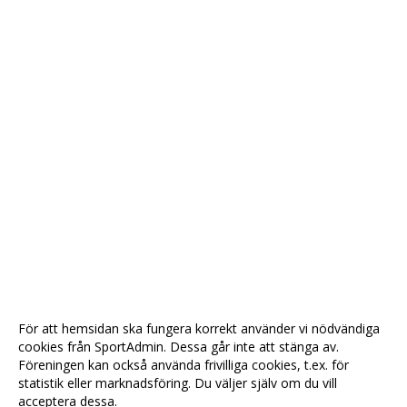
För att hemsidan ska fungera korrekt använder vi nödvändiga
cookies från SportAdmin. Dessa går inte att stänga av.
Föreningen kan också använda frivilliga cookies, t.ex. för
statistik eller marknadsföring. Du väljer själv om du vill
acceptera dessa.