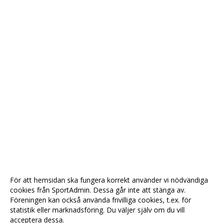
För att hemsidan ska fungera korrekt använder vi nödvändiga
cookies från SportAdmin. Dessa går inte att stänga av.
Föreningen kan också använda frivilliga cookies, t.ex. för
statistik eller marknadsföring. Du väljer själv om du vill
acceptera dessa.