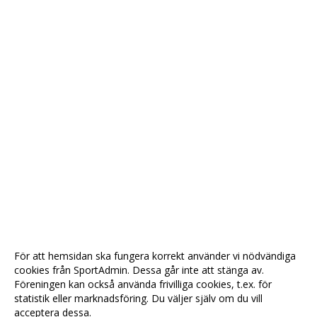
För att hemsidan ska fungera korrekt använder vi nödvändiga
cookies från SportAdmin. Dessa går inte att stänga av.
Föreningen kan också använda frivilliga cookies, t.ex. för
statistik eller marknadsföring. Du väljer själv om du vill
acceptera dessa.