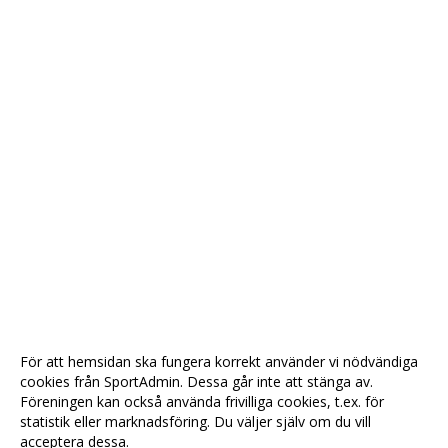
För att hemsidan ska fungera korrekt använder vi nödvändiga
cookies från SportAdmin. Dessa går inte att stänga av.
Föreningen kan också använda frivilliga cookies, t.ex. för
statistik eller marknadsföring. Du väljer själv om du vill
acceptera dessa.