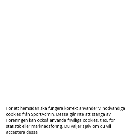
För att hemsidan ska fungera korrekt använder vi nödvändiga
cookies från SportAdmin. Dessa går inte att stänga av.
Föreningen kan också använda frivilliga cookies, t.ex. för
statistik eller marknadsföring. Du väljer själv om du vill
acceptera dessa.