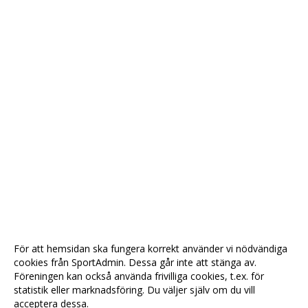
För att hemsidan ska fungera korrekt använder vi nödvändiga
cookies från SportAdmin. Dessa går inte att stänga av.
Föreningen kan också använda frivilliga cookies, t.ex. för
statistik eller marknadsföring. Du väljer själv om du vill
acceptera dessa.