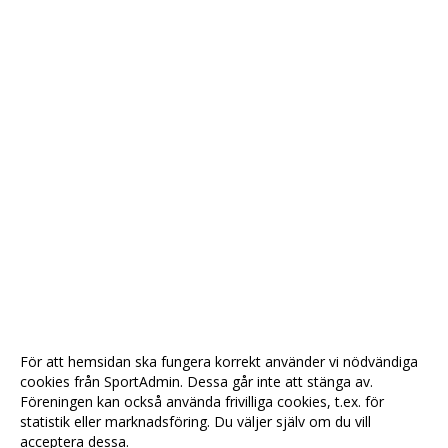
För att hemsidan ska fungera korrekt använder vi nödvändiga
cookies från SportAdmin. Dessa går inte att stänga av.
Föreningen kan också använda frivilliga cookies, t.ex. för
statistik eller marknadsföring. Du väljer själv om du vill
acceptera dessa.