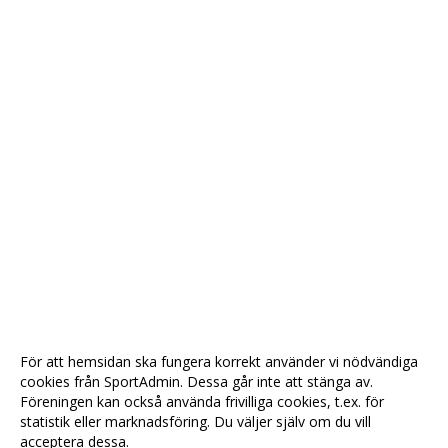
För att hemsidan ska fungera korrekt använder vi nödvändiga
cookies från SportAdmin. Dessa går inte att stänga av.
Föreningen kan också använda frivilliga cookies, t.ex. för
statistik eller marknadsföring. Du väljer själv om du vill
acceptera dessa.