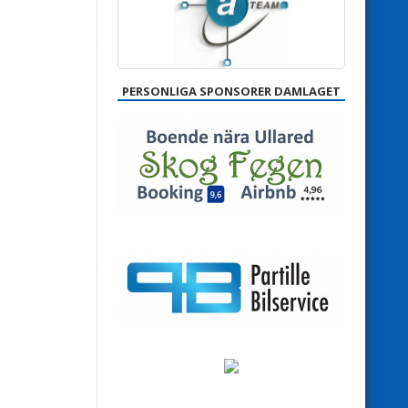
PERSONLIGA SPONSORER DAMLAGET