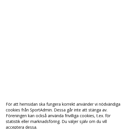
För att hemsidan ska fungera korrekt använder vi nödvändiga
cookies från SportAdmin. Dessa går inte att stänga av.
Föreningen kan också använda frivilliga cookies, t.ex. för
statistik eller marknadsföring. Du väljer själv om du vill
acceptera dessa.