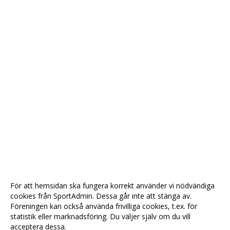
För att hemsidan ska fungera korrekt använder vi nödvändiga
cookies från SportAdmin. Dessa går inte att stänga av.
Föreningen kan också använda frivilliga cookies, t.ex. för
statistik eller marknadsföring. Du väljer själv om du vill
acceptera dessa.