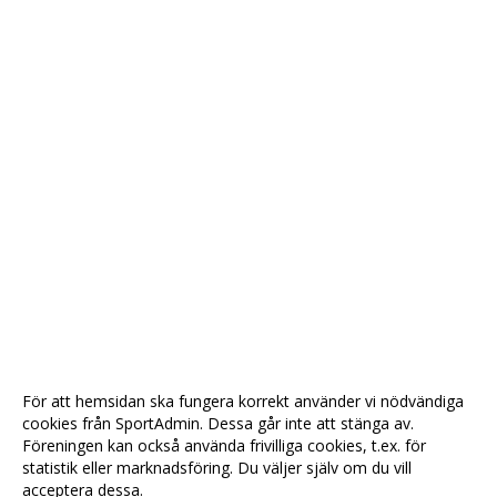
För att hemsidan ska fungera korrekt använder vi nödvändiga
cookies från SportAdmin. Dessa går inte att stänga av.
Föreningen kan också använda frivilliga cookies, t.ex. för
statistik eller marknadsföring. Du väljer själv om du vill
acceptera dessa.