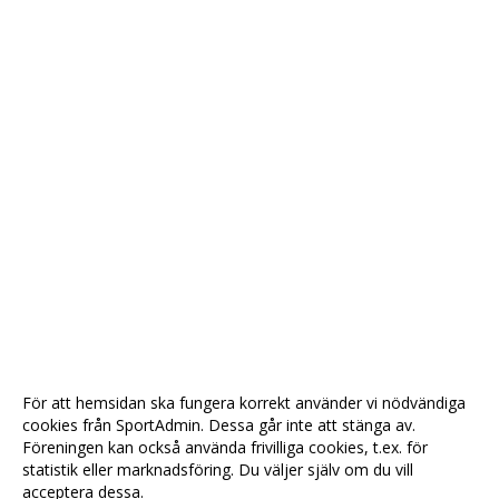
För att hemsidan ska fungera korrekt använder vi nödvändiga
cookies från SportAdmin. Dessa går inte att stänga av.
Föreningen kan också använda frivilliga cookies, t.ex. för
statistik eller marknadsföring. Du väljer själv om du vill
acceptera dessa.