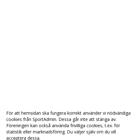
För att hemsidan ska fungera korrekt använder vi nödvändiga
cookies från SportAdmin. Dessa går inte att stänga av.
Föreningen kan också använda frivilliga cookies, t.ex. för
statistik eller marknadsföring. Du väljer själv om du vill
acceptera dessa.